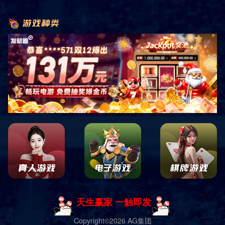
首页
产品展示
儿童游乐设施