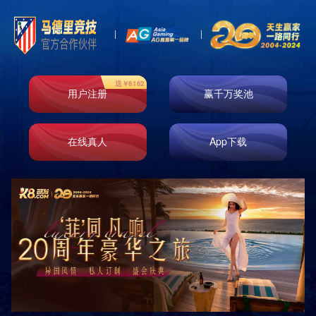
贵州某集团公司职工健身房
贵阳某事业单位健身房