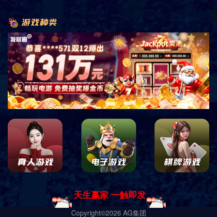
即时响应
免费测量
免费设计
免费安装
原厂正品
巡检服务