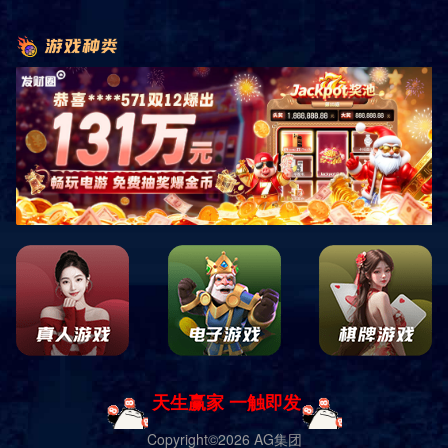
1、运动部件的保养：
2、运动部件的运动间隙：
3、紧固件的防松：